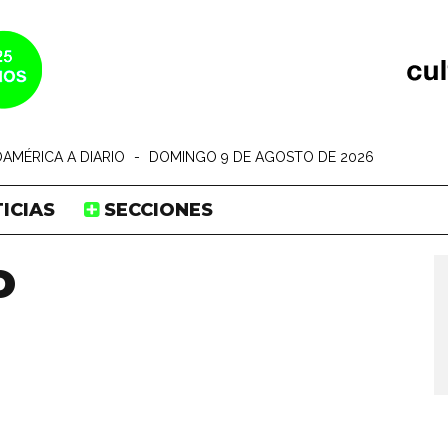
AMÉRICA A DIARIO
-
DOMINGO 9 DE AGOSTO DE 2026
ICIAS
SECCIONES
o