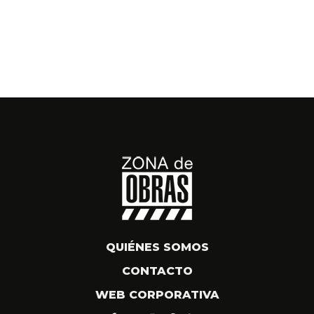
QUIÉNES SOMOS
CONTACTO
WEB CORPORATIVA