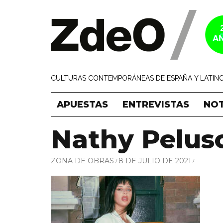
CULTURAS CONTEMPORÁNEAS DE ESPAÑA Y LATINO
APUESTAS
ENTREVISTAS
NOT
Nathy Pelus
ZONA DE OBRAS
8 DE JULIO DE 2021