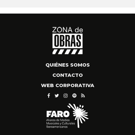
QUIÉNES SOMOS
CONTACTO
WEB CORPORATIVA