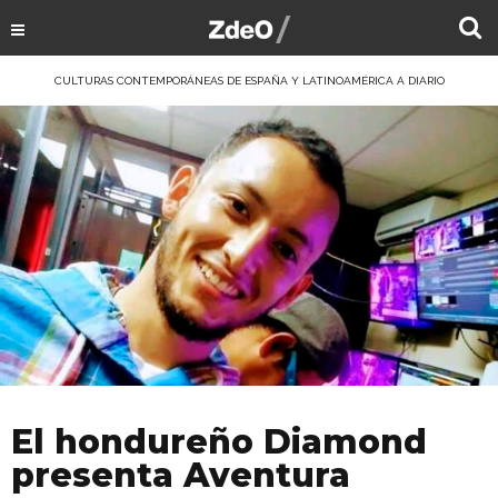
CULTURAS CONTEMPORÁNEAS DE ESPAÑA Y LATINOAMÉRICA A DIARIO
El hondureño Diamond
presenta Aventura