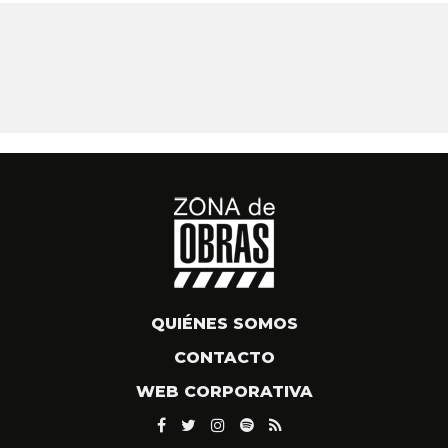
QUIÉNES SOMOS
CONTACTO
WEB CORPORATIVA