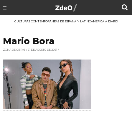
CULTURAS CONTEMPORÁNEAS DE ESPAÑA Y LATINOAMÉRICA A DIARIO
Mario Bora
ZONA DE OBRAS
31 DE AGOSTO DE 2021