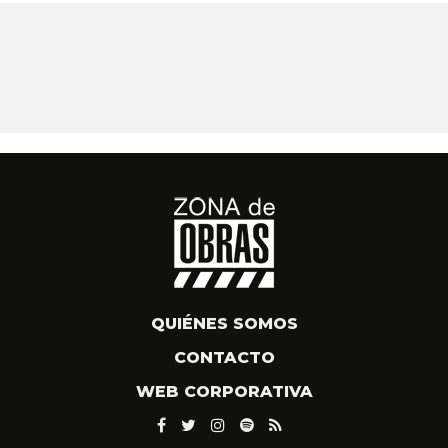
QUIÉNES SOMOS
CONTACTO
WEB CORPORATIVA