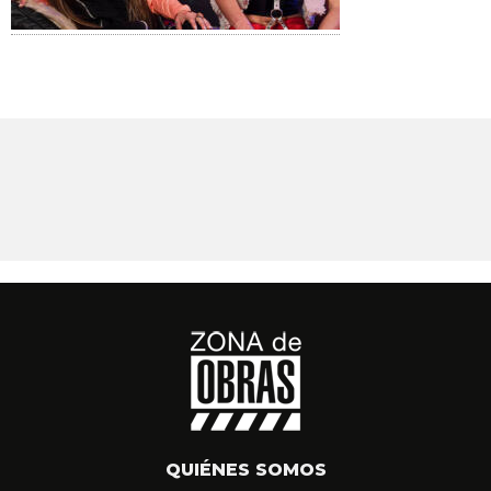
QUIÉNES SOMOS