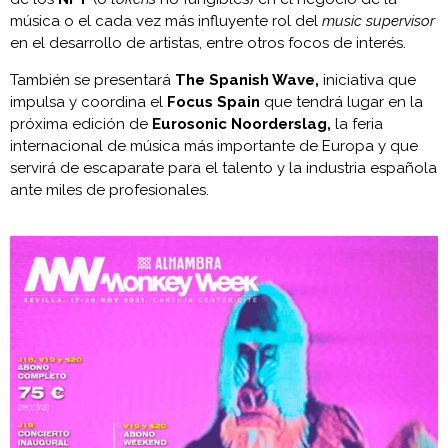
música o el cada vez más influyente rol del
music supervisor
en el desarrollo de artistas, entre otros focos de interés.
También se presentará
The Spanish Wave,
iniciativa que
impulsa y coordina el
Focus Spain
que tendrá lugar en la
próxima edición de
Eurosonic Noorderslag,
la feria
internacional de música más importante de Europa y que
servirá de escaparate para el talento y la industria española
ante miles de profesionales.