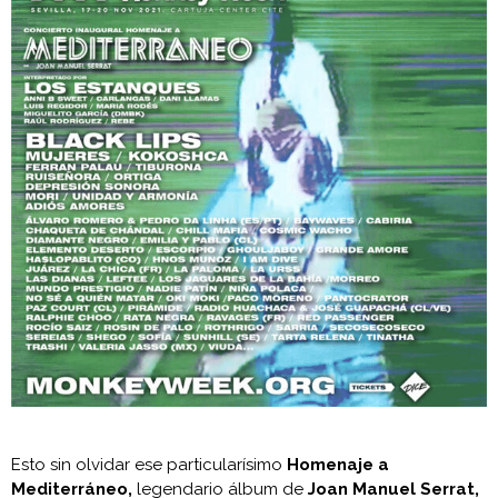
Esto sin olvidar ese particularísimo
Homenaje a
Mediterráneo,
legendario álbum de
Joan Manuel Serrat,