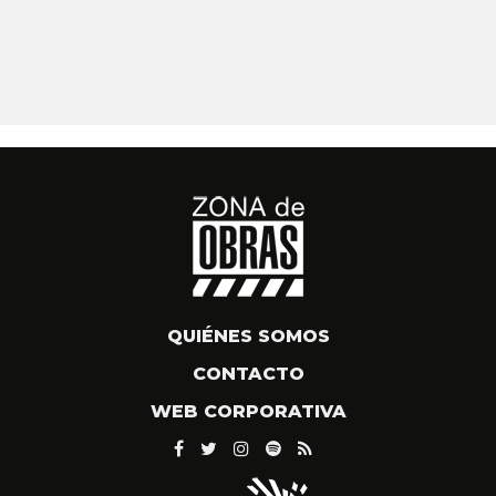
QUIÉNES SOMOS
CONTACTO
WEB CORPORATIVA