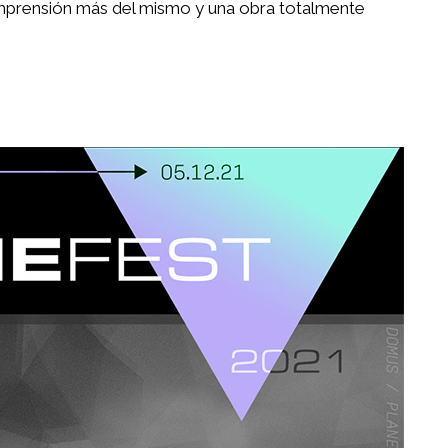
comprensión más del mismo y una obra totalmente