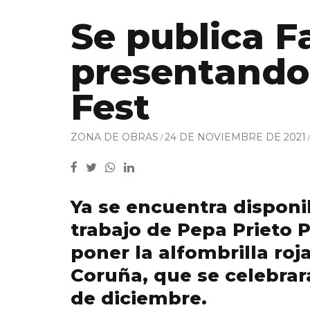
Se publica F
presentando
Fest
ZONA DE OBRAS
24 DE NOVIEMBRE DE 2021
Ya se encuentra disponi
trabajo de Pepa Prieto 
poner la alfombrilla roj
Coruña, que se celebrar
de diciembre.