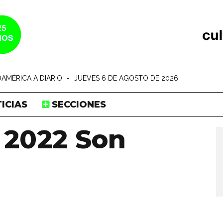
AMÉRICA A DIARIO
-
JUEVES 6 DE AGOSTO DE 2026
ICIAS
SECCIONES
 2022 Son