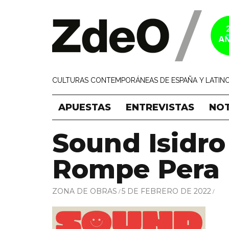
CULTURAS CONTEMPORÁNEAS DE ESPAÑA Y LATINO
APUESTAS
ENTREVISTAS
NOT
Sound Isidro
Rompe Pera
ZONA DE OBRAS
5 DE FEBRERO DE 2022