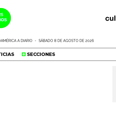
AMÉRICA A DIARIO
-
SÁBADO 8 DE AGOSTO DE 2026
ICIAS
SECCIONES