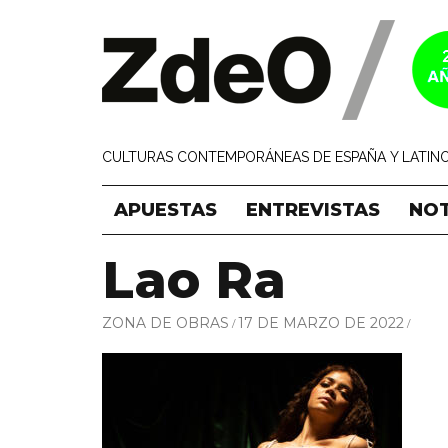
CULTURAS CONTEMPORÁNEAS DE ESPAÑA Y LATINO
APUESTAS
ENTREVISTAS
NOT
Lao Ra
ZONA DE OBRAS
17 DE MARZO DE 2022