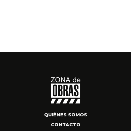
QUIÉNES SOMOS
CONTACTO