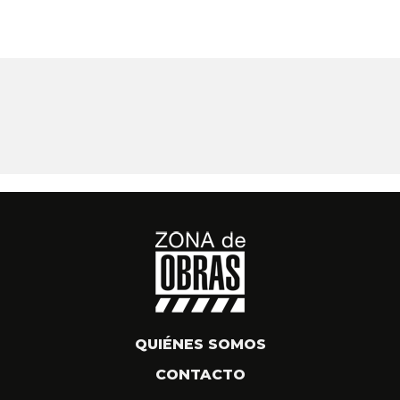
QUIÉNES SOMOS
CONTACTO