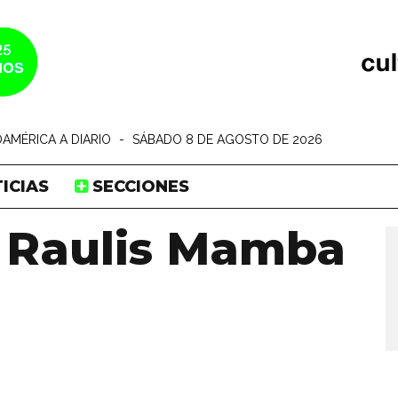
AMÉRICA A DIARIO
-
SÁBADO 8 DE AGOSTO DE 2026
ICIAS
SECCIONES
 Raulis Mamba