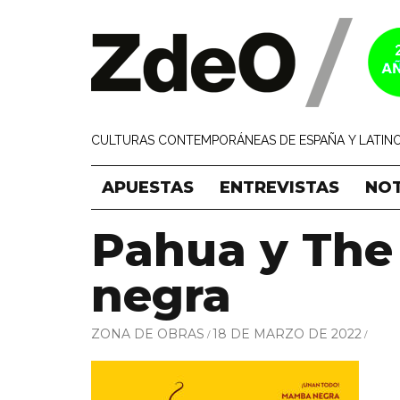
CULTURAS CONTEMPORÁNEAS DE ESPAÑA Y LATINO
APUESTAS
ENTREVISTAS
NOT
Pahua y The
negra
ZONA DE OBRAS
18 DE MARZO DE 2022