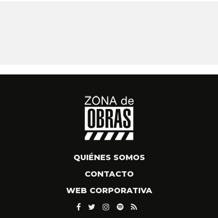
QUIÉNES SOMOS
CONTACTO
WEB CORPORATIVA