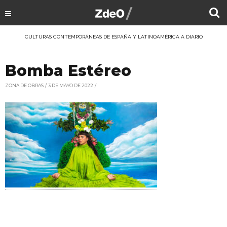
CULTURAS CONTEMPORÁNEAS DE ESPAÑA Y LATINOAMÉRICA A DIARIO
Bomba Estéreo
ZONA DE OBRAS
3 DE MAYO DE 2022