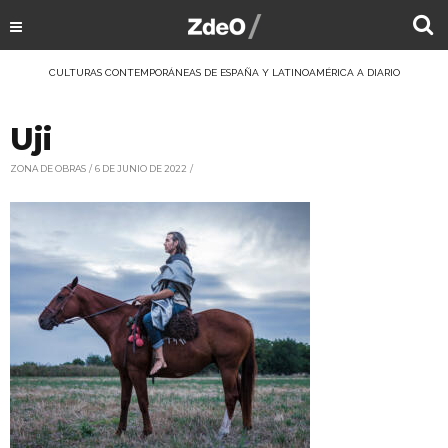
CULTURAS CONTEMPORÁNEAS DE ESPAÑA Y LATINOAMÉRICA A DIARIO
Uji
ZONA DE OBRAS
6 DE JUNIO DE 2022