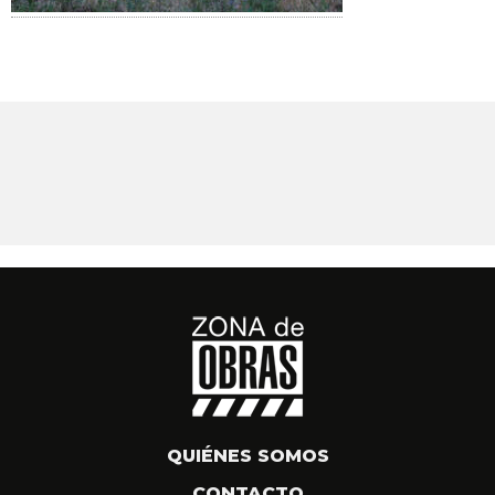
QUIÉNES SOMOS
CONTACTO