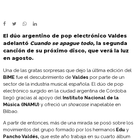
El dúo argentino de pop electrónico Valdes
adelantó
Cuando se apague todo,
la segunda
canción de su próximo disco, que verá la luz
en agosto.
Una de las gratas sorpresas que dejo la última edición del
BIME
fue el descubrimiento de
Valdes
por parte de un
sector de la industria musical española. El dúo de pop
electrónico surgido en la ciudad argentina de Córdoba
llegó gracias al apoyo del
Instituto Nacional de la
Música (INAMU)
y ofreció un
showcase
inapelable en
Bilbao.
A partir de entonces, más de una mirada se posó sobre los
movimientos del grupo formado por los hermanos
Edu
y
Pancho Valdés,
que este año trabaja en su cuarto álbum