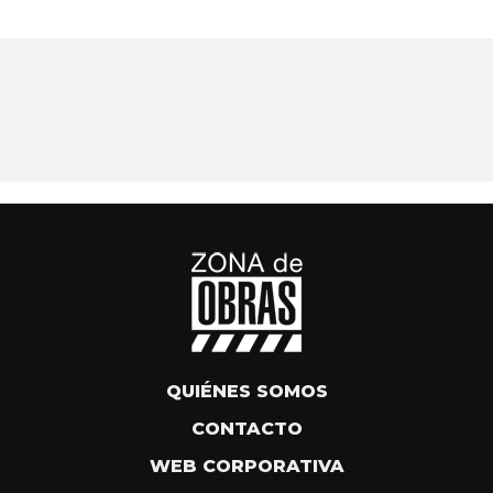
QUIÉNES SOMOS
CONTACTO
WEB CORPORATIVA