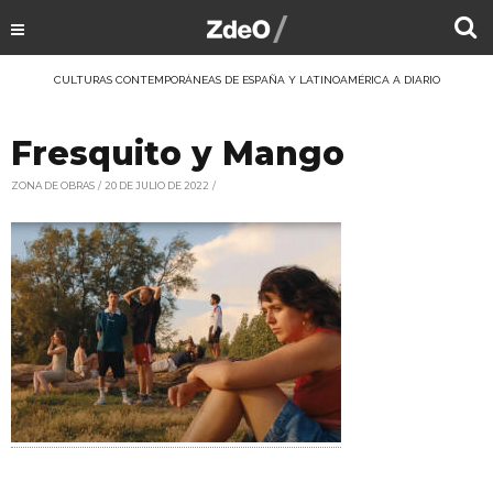
CULTURAS CONTEMPORÁNEAS DE ESPAÑA Y LATINOAMÉRICA A DIARIO
Fresquito y Mango
ZONA DE OBRAS
20 DE JULIO DE 2022