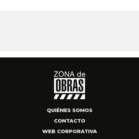
QUIÉNES SOMOS
CONTACTO
WEB CORPORATIVA