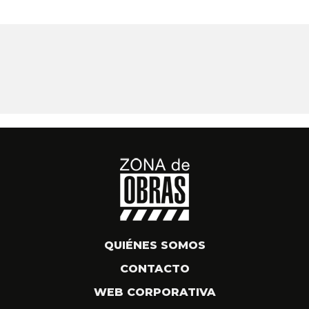
QUIÉNES SOMOS
CONTACTO
WEB CORPORATIVA