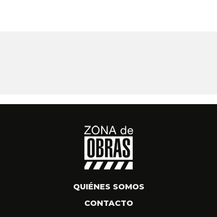
QUIÉNES SOMOS
CONTACTO