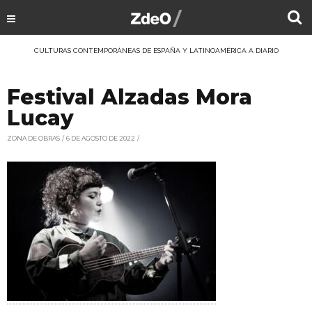
CULTURAS CONTEMPORÁNEAS DE ESPAÑA Y LATINOAMÉRICA A DIARIO
Festival Alzadas Mora
Lucay
ZONA DE OBRAS
6 DE AGOSTO DE 2022