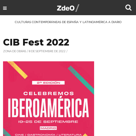
CULTURAS CONTEMPORÁNEAS DE ESPAÑA Y LATINOAMÉRICA A DIARIO
CIB Fest 2022
ZONA DE OBRAS
8 DE SEPTIEMBRE DE 2022