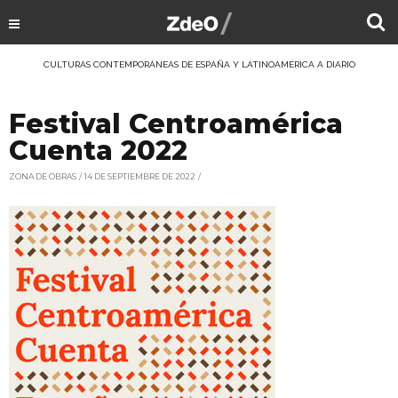
CULTURAS CONTEMPORÁNEAS DE ESPAÑA Y LATINOAMÉRICA A DIARIO
Festival Centroamérica
Cuenta 2022
ZONA DE OBRAS
14 DE SEPTIEMBRE DE 2022