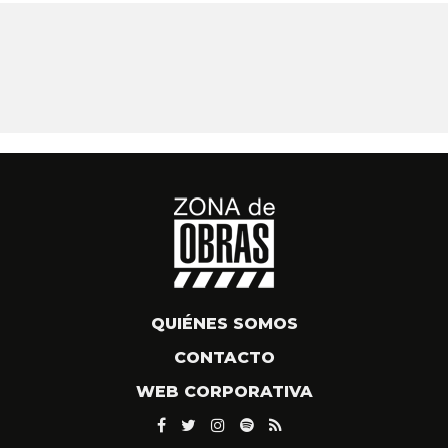
QUIÉNES SOMOS
CONTACTO
WEB CORPORATIVA