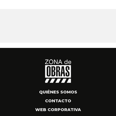
QUIÉNES SOMOS
CONTACTO
WEB CORPORATIVA