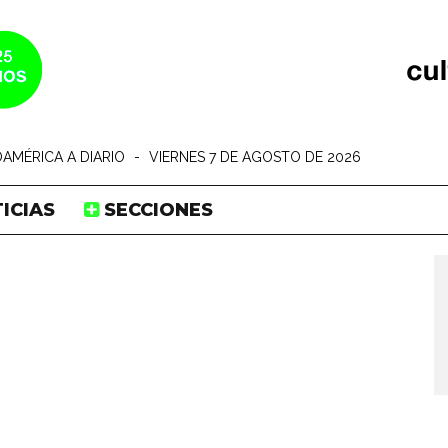
AMÉRICA A DIARIO
-
VIERNES 7 DE AGOSTO DE 2026
ICIAS
SECCIONES