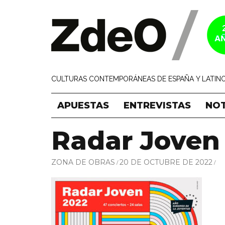
CULTURAS CONTEMPORÁNEAS DE ESPAÑA Y LATINO
APUESTAS
ENTREVISTAS
NOT
Radar Joven
ZONA DE OBRAS
20 DE OCTUBRE DE 2022