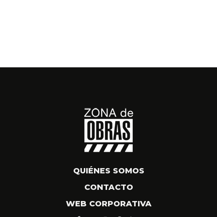
QUIÉNES SOMOS
CONTACTO
WEB CORPORATIVA