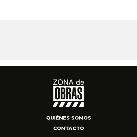
QUIÉNES SOMOS
CONTACTO