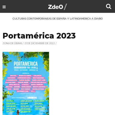
CULTURAS CONTEMPORÁNEAS DE ESPAÑA Y LATINOAMÉRICA A DIARIO
Portamérica 2023
ZONA DE OBRAS
21 DE DICIEMBRE DE 2022