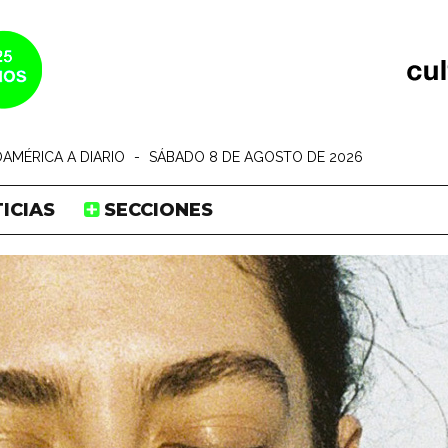
AMÉRICA A DIARIO
-
SÁBADO 8 DE AGOSTO DE 2026
ICIAS
SECCIONES