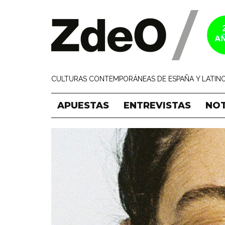
CULTURAS CONTEMPORÁNEAS DE ESPAÑA Y LATINO
APUESTAS
ENTREVISTAS
NOT