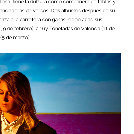
lona, tiene la dulzura como compañera de tablas y
cariciadoras de versos. Dos álbumes después de su
anza a la carretera con ganas redobladas; sus
, 9 de febrero) la 16y Toneladas de Valencia (11 de
(5 de marzo).