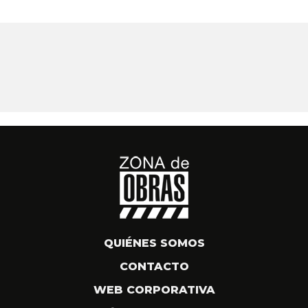
QUIÉNES SOMOS
CONTACTO
WEB CORPORATIVA