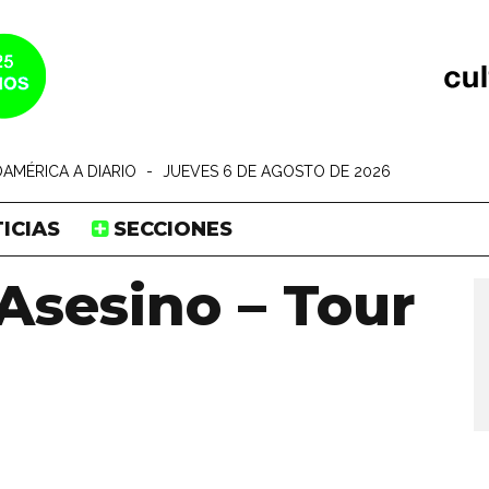
AMÉRICA A DIARIO
-
JUEVES 6 DE AGOSTO DE 2026
ICIAS
SECCIONES
Asesino – Tour