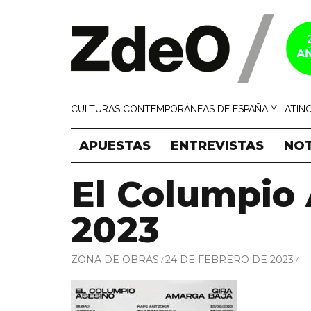
CULTURAS CONTEMPORÁNEAS DE ESPAÑA Y LATINO
APUESTAS
ENTREVISTAS
NOT
El Columpio 
2023
ZONA DE OBRAS
24 DE FEBRERO DE 2023