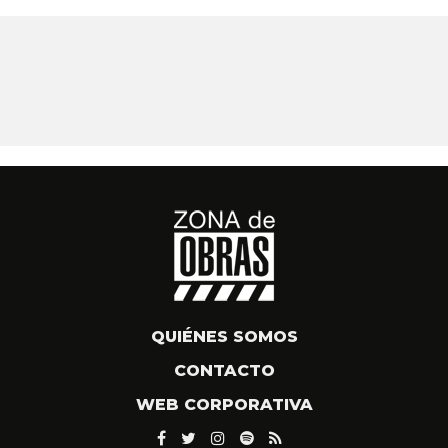
QUIÉNES SOMOS
CONTACTO
WEB CORPORATIVA