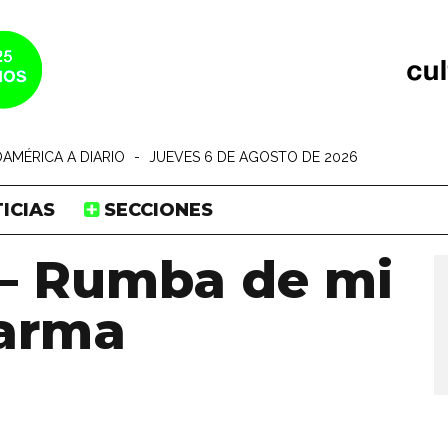
AMÉRICA A DIARIO
-
JUEVES 6 DE AGOSTO DE 2026
ICIAS
SECCIONES
 – Rumba de mi
larma