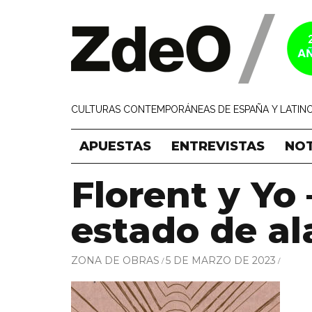
CULTURAS CONTEMPORÁNEAS DE ESPAÑA Y LATINO
APUESTAS
ENTREVISTAS
NOT
Florent y Yo
estado de a
ZONA DE OBRAS
5 DE MARZO DE 2023