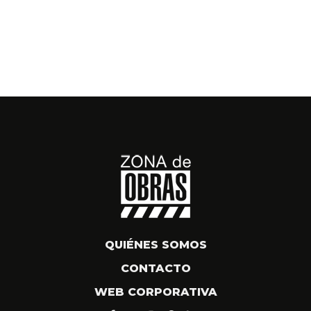
QUIÉNES SOMOS
CONTACTO
WEB CORPORATIVA