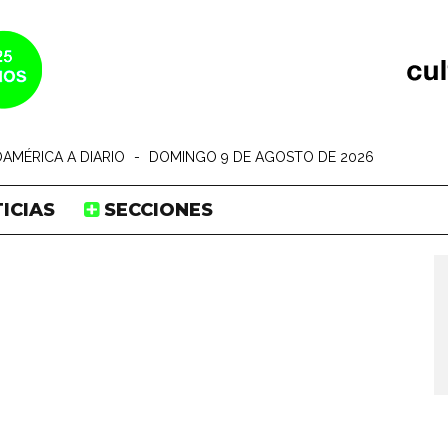
AMÉRICA A DIARIO
-
DOMINGO 9 DE AGOSTO DE 2026
ICIAS
SECCIONES