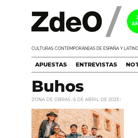
CULTURAS CONTEMPORÁNEAS DE ESPAÑA Y LATINO
APUESTAS
ENTREVISTAS
NOT
Buhos
ZONA DE OBRAS
6 DE ABRIL DE 2023