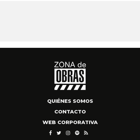
QUIÉNES SOMOS
CONTACTO
WEB CORPORATIVA