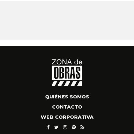
QUIÉNES SOMOS
CONTACTO
WEB CORPORATIVA