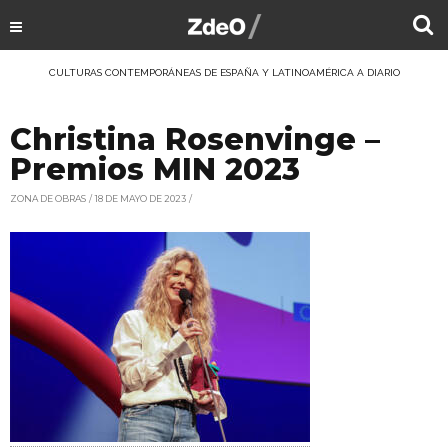
CULTURAS CONTEMPORÁNEAS DE ESPAÑA Y LATINOAMÉRICA A DIARIO
Christina Rosenvinge –
Premios MIN 2023
ZONA DE OBRAS
18 DE MAYO DE 2023