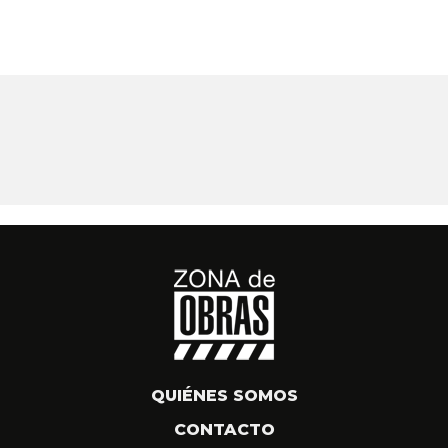
QUIÉNES SOMOS
CONTACTO