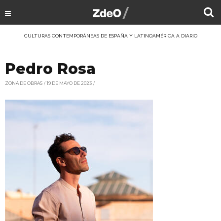
CULTURAS CONTEMPORÁNEAS DE ESPAÑA Y LATINOAMÉRICA A DIARIO
Pedro Rosa
ZONA DE OBRAS
19 DE MAYO DE 2023