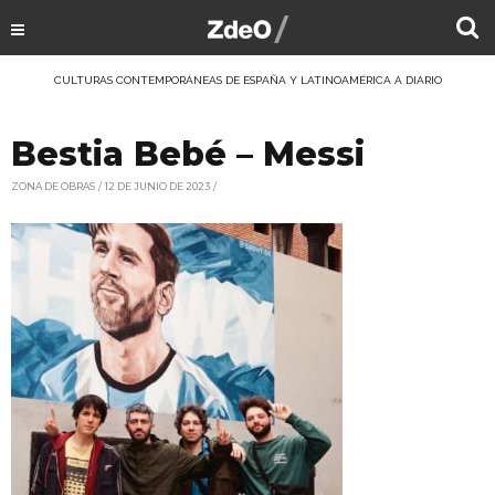
CULTURAS CONTEMPORÁNEAS DE ESPAÑA Y LATINOAMÉRICA A DIARIO
Bestia Bebé – Messi
ZONA DE OBRAS
12 DE JUNIO DE 2023