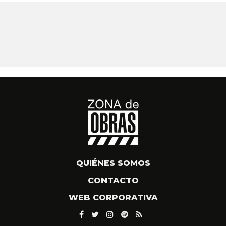
QUIÉNES SOMOS
CONTACTO
WEB CORPORATIVA