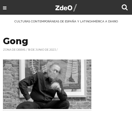
CULTURAS CONTEMPORÁNEAS DE ESPAÑA Y LATINOAMÉRICA A DIARIO
Gong
ZONA DE OBRAS
18 DE JUNIO DE 2023