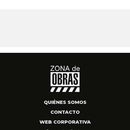
QUIÉNES SOMOS
CONTACTO
WEB CORPORATIVA