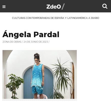
CULTURAS CONTEMPORÁNEAS DE ESPAÑA Y LATINOAMÉRICA A DIARIO
Ángela Pardal
ZONA DE OBRAS
24 DE JUNIO DE 2023