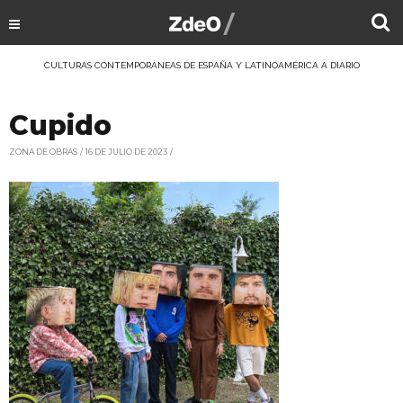
CULTURAS CONTEMPORÁNEAS DE ESPAÑA Y LATINOAMÉRICA A DIARIO
Cupido
ZONA DE OBRAS
16 DE JULIO DE 2023