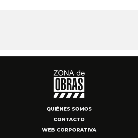
QUIÉNES SOMOS
CONTACTO
WEB CORPORATIVA