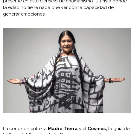
presente en este ejercicio de chamanismo futurista donde
la edad no tiene nada que ver con la capacidad de
generar emociones.
La conexión entre la
Madre Tierra
y el
Cosmos,
la guía de