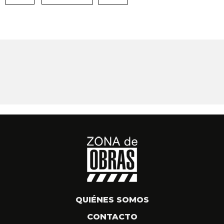
QUIÉNES SOMOS
CONTACTO