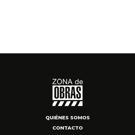
QUIÉNES SOMOS
CONTACTO