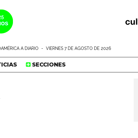
AMÉRICA A DIARIO
-
VIERNES 7 DE AGOSTO DE 2026
ICIAS
SECCIONES