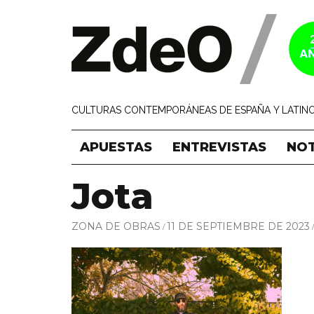
CULTURAS CONTEMPORÁNEAS DE ESPAÑA Y LATINO
APUESTAS
ENTREVISTAS
NOT
Jota
ZONA DE OBRAS
11 DE SEPTIEMBRE DE 2023