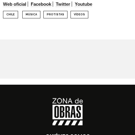
Web oficial
Facebook
Twitter
Youtube
CHILE
MÚSICA
PROTISTAS
VÍDEOS