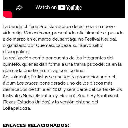
La banda chilena Protistas acaba de estrenar su nuevo
videoclip,
Videocámara,
presentado oficialmente el pasado
2 de marzo en el marco del santiaguino Festival Neutral,
organizado por Quemasucabeza, su nuevo sello
discográfico.
La realización corrió por cuenta de los integrantes del
quinteto, quienes dan forma a una trama psicodélica en la
que cada uno tiene un tragicómico final.
Actualmente, Protistas se encuentra promocionando el
álbum
Las cruces,
considerado uno de los discos más
destacados de Chile en 2012, y será parte del cartel de los
festivales Nrmal (Monterrey, México), South By Southwest
(Texas, Estados Unidos) y la versión chilena del
Lollapalooza.
ENLACES RELACIONADOS: