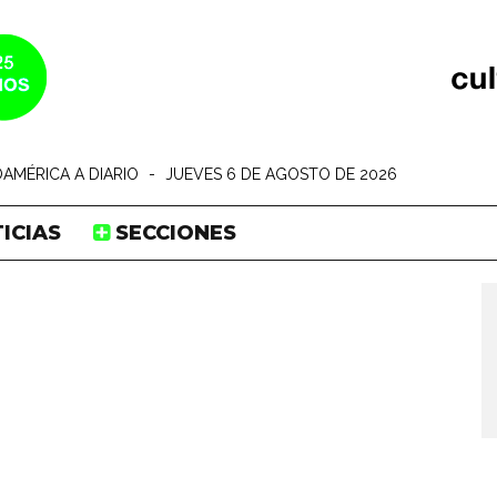
AMÉRICA A DIARIO
-
JUEVES 6 DE AGOSTO DE 2026
ICIAS
SECCIONES