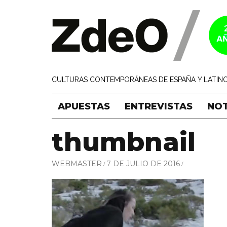
CULTURAS CONTEMPORÁNEAS DE ESPAÑA Y LATINO
APUESTAS
ENTREVISTAS
NOT
thumbnail
WEBMASTER
7 DE JULIO DE 2016