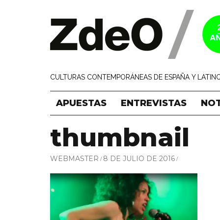
CULTURAS CONTEMPORÁNEAS DE ESPAÑA Y LATINO
APUESTAS
ENTREVISTAS
NOT
thumbnail
WEBMASTER
8 DE JULIO DE 2016