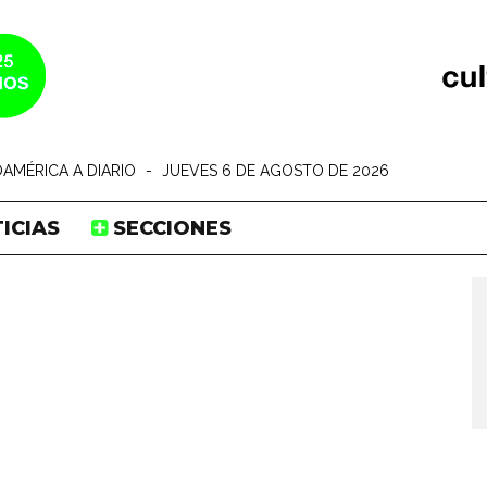
AMÉRICA A DIARIO
-
JUEVES 6 DE AGOSTO DE 2026
ICIAS
SECCIONES