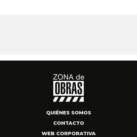
QUIÉNES SOMOS
CONTACTO
WEB CORPORATIVA