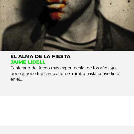
EL ALMA DE LA FIESTA
JAIME LIDELL
Canterano del tecno más experimental de los años 90,
poco a poco fue cambiando el rumbo hasta convertirse
en el...