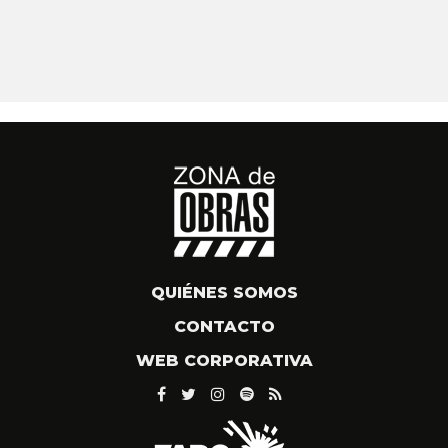
QUIÉNES SOMOS
CONTACTO
WEB CORPORATIVA