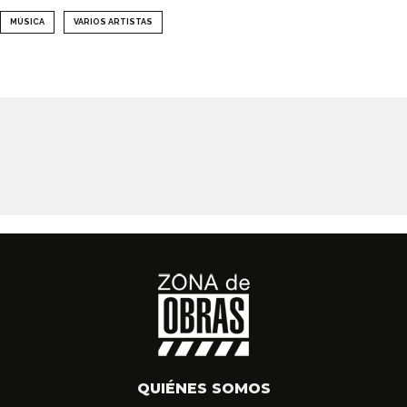
MÚSICA
VARIOS ARTISTAS
QUIÉNES SOMOS