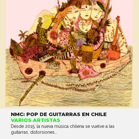
NMC: POP DE GUITARRAS EN CHILE
VARIOS ARTISTAS
Desde 2015, la nueva música chilena se vuelve a las
guitarras, distorsiones...