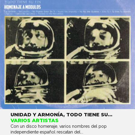
UNIDAD Y ARMONÍA, TODO TIENE SU...
VARIOS ARTISTAS
Con un disco homenaje, varios nombres del pop
independiente español rescatan del...