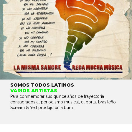
SOMOS TODOS LATINOS
VARIOS ARTISTAS
Para conmemorar sus quince años de trayectoria
consagrados al periodismo musical, el portal brasileño
Scream & Yell produjo un álbum...