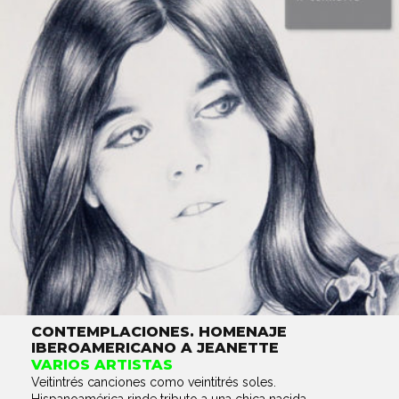
CONTEMPLACIONES. HOMENAJE
IBEROAMERICANO A JEANETTE
VARIOS ARTISTAS
Veitintrés canciones como veintitrés soles.