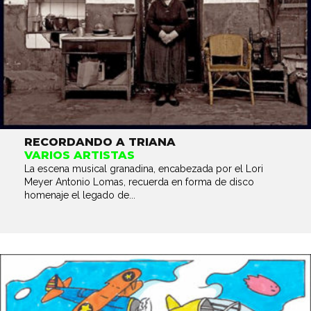
RECORDANDO A TRIANA
VARIOS ARTISTAS
La escena musical granadina, encabezada por el Lori
Meyer Antonio Lomas, recuerda en forma de disco
homenaje el legado de...