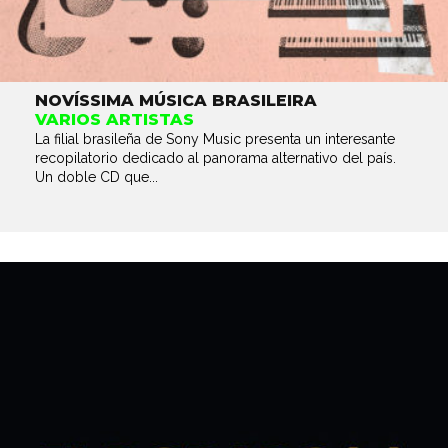
NOVÍSSIMA MÚSICA BRASILEIRA
VARIOS ARTISTAS
La filial brasileña de Sony Music presenta un interesante
recopilatorio dedicado al panorama alternativo del país.
Un doble CD que...