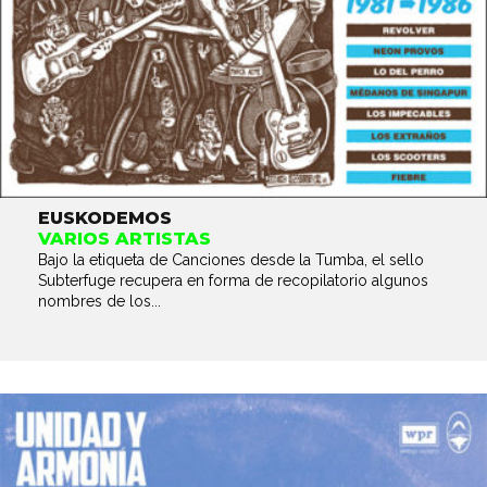
EUSKODEMOS
VARIOS ARTISTAS
Bajo la etiqueta de Canciones desde la Tumba, el sello
Subterfuge recupera en forma de recopilatorio algunos
nombres de los...