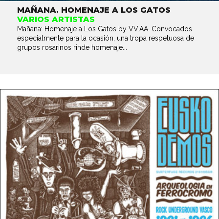
MAÑANA. HOMENAJE A LOS GATOS
VARIOS ARTISTAS
Mañana: Homenaje a Los Gatos by VV.AA. Convocados
especialmente para la ocasión, una tropa respetuosa de
grupos rosarinos rinde homenaje...