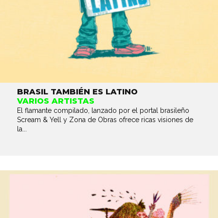
BRASIL TAMBIÉN ES LATINO
VARIOS ARTISTAS
El flamante compilado, lanzado por el portal brasileño
Scream & Yell y Zona de Obras ofrece ricas visiones de
la...