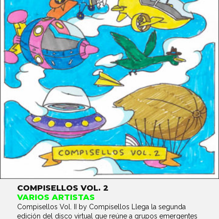
COMPISELLOS VOL. 2
VARIOS ARTISTAS
Compisellos Vol. II by Compisellos Llega la segunda
edición del disco virtual que reúne a grupos emergentes