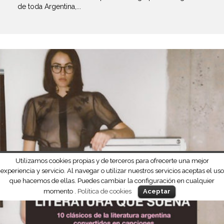
de toda Argentina,...
Utilizamos cookies propias y de terceros para ofrecerte una mejor
experiencia y servicio. Al navegar o utilizar nuestros servicios aceptas el uso
que hacemos de ellas. Puedes cambiar la configuración en cualquier
momento .
Política de cookies
Aceptar