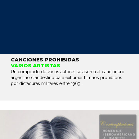
CANCIONES PROHIBIDAS
VARIOS ARTISTAS
Un compilado de varios autores se asoma al cancionero
argentino clandestino para exhumar himnos prohibidos
por dictaduras militares entre 1969...