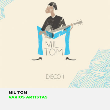
MIL TOM
VARIOS ARTISTAS