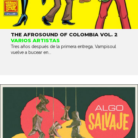
THE AFROSOUND OF COLOMBIA VOL. 2
VARIOS ARTISTAS
Tres años después de la primera entrega, Vampisoul
vuelve a bucear en...