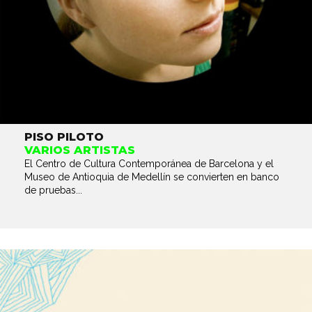
PISO PILOTO
VARIOS ARTISTAS
El Centro de Cultura Contemporánea de Barcelona y el
Museo de Antioquia de Medellín se convierten en banco
de pruebas...