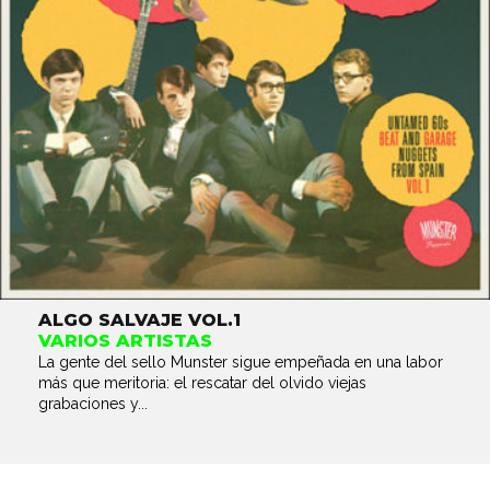
ALGO SALVAJE VOL.1
VARIOS ARTISTAS
La gente del sello Munster sigue empeñada en una labor
más que meritoria: el rescatar del olvido viejas
grabaciones y...