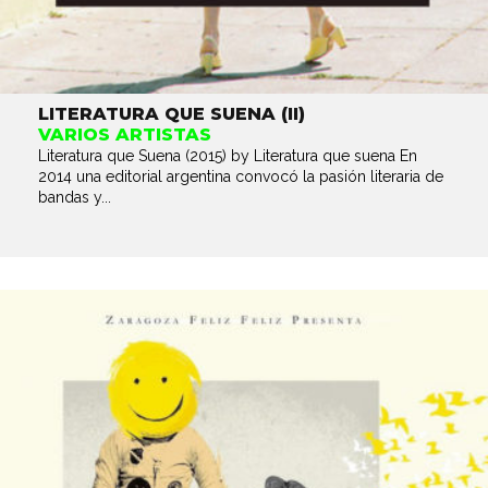
LITERATURA QUE SUENA (II)
VARIOS ARTISTAS
Literatura que Suena (2015) by Literatura que suena En
2014 una editorial argentina convocó la pasión literaria de
bandas y...