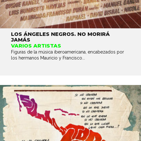
LOS ÁNGELES NEGROS. NO MORIRÁ
JAMÁS
VARIOS ARTISTAS
Figuras de la música iberoamericana, encabezados por
los hermanos Mauricio y Francisco...