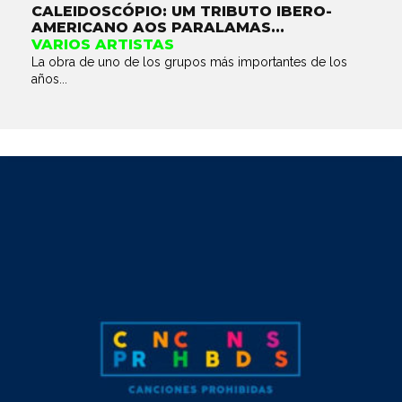
CALEIDOSCÓPIO: UM TRIBUTO IBERO-
AMERICANO AOS PARALAMAS...
VARIOS ARTISTAS
La obra de uno de los grupos más importantes de los
años...