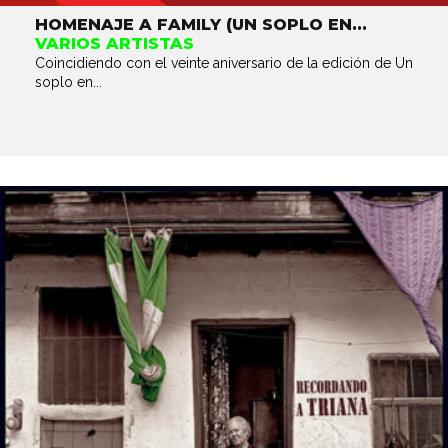
HOMENAJE A FAMILY (UN SOPLO EN...
VARIOS ARTISTAS
Coincidiendo con el veinte aniversario de la edición de Un
soplo en...