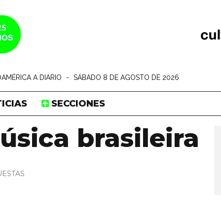
AMÉRICA A DIARIO
-
SÁBADO 8 DE AGOSTO DE 2026
ICIAS
SECCIONES
sica brasileira
UESTAS