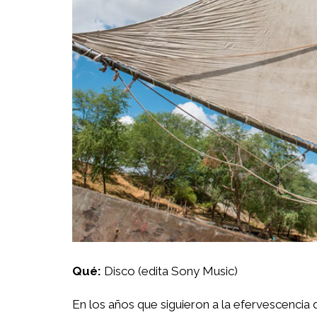
Qué:
Disco (edita Sony Music)
En los años que siguieron a la efervescencia