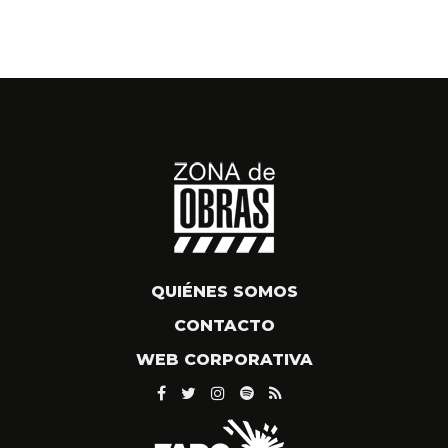
QUIÉNES SOMOS
CONTACTO
WEB CORPORATIVA