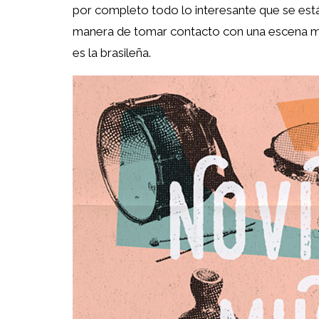
por completo todo lo interesante que se está
manera de tomar contacto con una escena mu
es la brasileña.