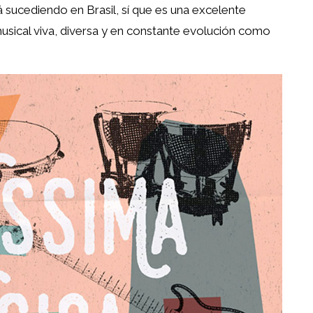
 sucediendo en Brasil, sí que es una excelente
sical viva, diversa y en constante evolución como