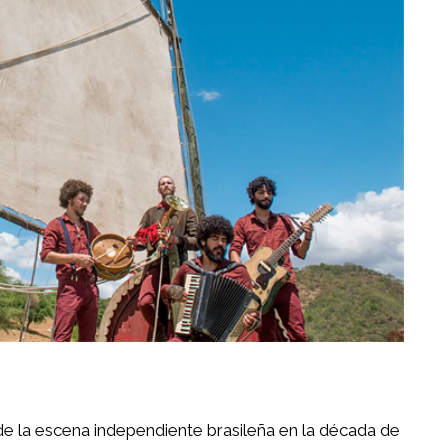
 de la escena independiente brasileña en la década de