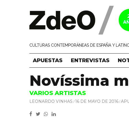
CULTURAS CONTEMPORÁNEAS DE ESPAÑA Y LATINO
APUESTAS
ENTREVISTAS
NOT
Novíssima mú
VARIOS ARTISTAS
LEONARDO VINHAS
16 DE MAYO DE 2016
AP